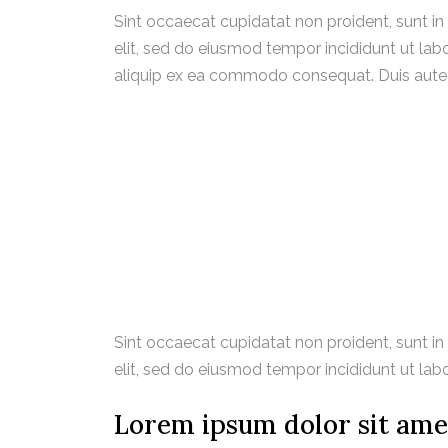
Sint occaecat cupidatat non proident, sunt in
elit, sed do eiusmod tempor incididunt ut lab
aliquip ex ea commodo consequat. Duis aute iru
Sint occaecat cupidatat non proident, sunt in
elit, sed do eiusmod tempor incididunt ut la
Lorem ipsum dolor sit ame