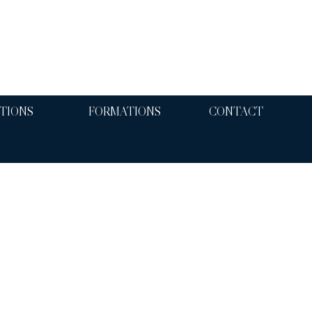
TIONS
FORMATIONS
CONTACT