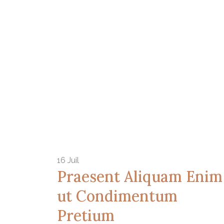
16
Juil
Praesent Aliquam Enim
ut Condimentum
Pretium