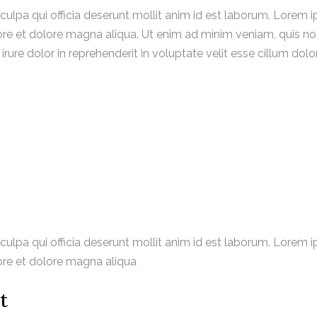
 culpa qui officia deserunt mollit anim id est laborum. Lorem 
ore et dolore magna aliqua. Ut enim ad minim veniam, quis nost
re dolor in reprehenderit in voluptate velit esse cillum dolore
 culpa qui officia deserunt mollit anim id est laborum. Lorem 
bore et dolore magna aliqua
t