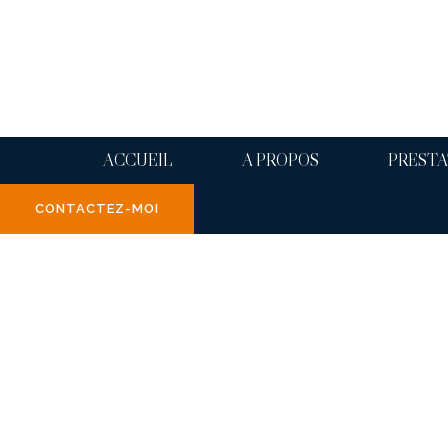
ACCUEIL
A PROPOS
PRESTA
CONTACTEZ-MOI