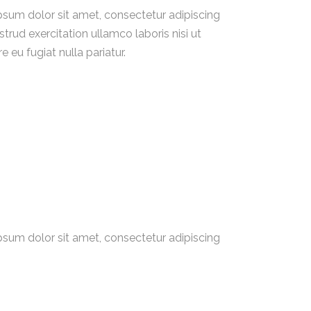
ipsum dolor sit amet, consectetur adipiscing
rud exercitation ullamco laboris nisi ut
 eu fugiat nulla pariatur.
ipsum dolor sit amet, consectetur adipiscing