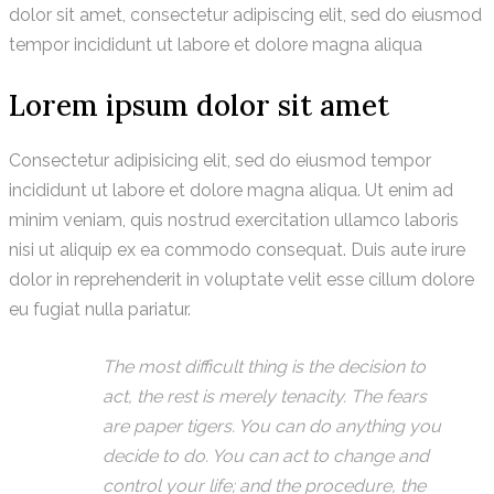
dolor sit amet, consectetur adipiscing elit, sed do eiusmod
tempor incididunt ut labore et dolore magna aliqua
Lorem ipsum dolor sit amet
Consectetur adipisicing elit, sed do eiusmod tempor
incididunt ut labore et dolore magna aliqua. Ut enim ad
minim veniam, quis nostrud exercitation ullamco laboris
nisi ut aliquip ex ea commodo consequat. Duis aute irure
dolor in reprehenderit in voluptate velit esse cillum dolore
eu fugiat nulla pariatur.
The most difficult thing is the decision to
act, the rest is merely tenacity. The fears
are paper tigers. You can do anything you
decide to do. You can act to change and
control your life; and the procedure, the