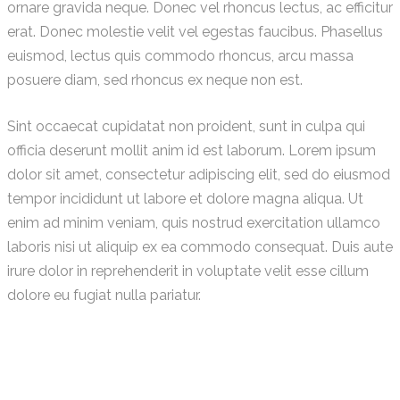
ornare gravida neque. Donec vel rhoncus lectus, ac efficitur
erat. Donec molestie velit vel egestas faucibus. Phasellus
euismod, lectus quis commodo rhoncus, arcu massa
posuere diam, sed rhoncus ex neque non est.
Sint occaecat cupidatat non proident, sunt in culpa qui
officia deserunt mollit anim id est laborum. Lorem ipsum
dolor sit amet, consectetur adipiscing elit, sed do eiusmod
tempor incididunt ut labore et dolore magna aliqua. Ut
enim ad minim veniam, quis nostrud exercitation ullamco
laboris nisi ut aliquip ex ea commodo consequat. Duis aute
irure dolor in reprehenderit in voluptate velit esse cillum
dolore eu fugiat nulla pariatur.