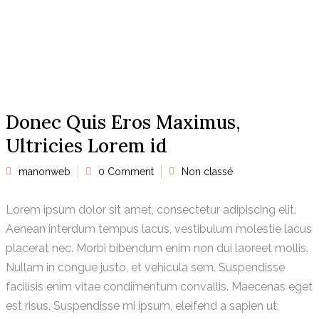
Donec Quis Eros Maximus,
Ultricies Lorem id
manonweb
0 Comment
Non classé
Lorem ipsum dolor sit amet, consectetur adipiscing elit.
Aenean interdum tempus lacus, vestibulum molestie lacus
placerat nec. Morbi bibendum enim non dui laoreet mollis.
Nullam in congue justo, et vehicula sem. Suspendisse
facilisis enim vitae condimentum convallis. Maecenas eget
est risus. Suspendisse mi ipsum, eleifend a sapien ut,