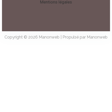
Mentions légales
Copyright © 2026 Manonweb | Propulsé par Manonweb