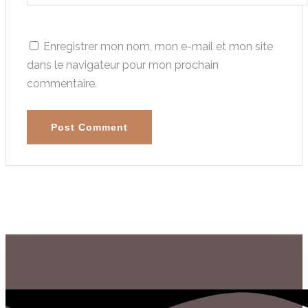
Enregistrer mon nom, mon e-mail et mon site
dans le navigateur pour mon prochain
commentaire.