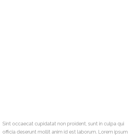
Sint occaecat cupidatat non proident, sunt in culpa qui
officia deserunt mollit anim id est laborum. Lorem ipsum