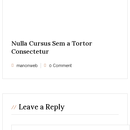
Nulla Cursus Sem a Tortor
Consectetur
manonweb
0 Comment
Leave a Reply