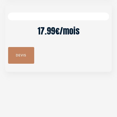
17.99€/mois
DEVIS