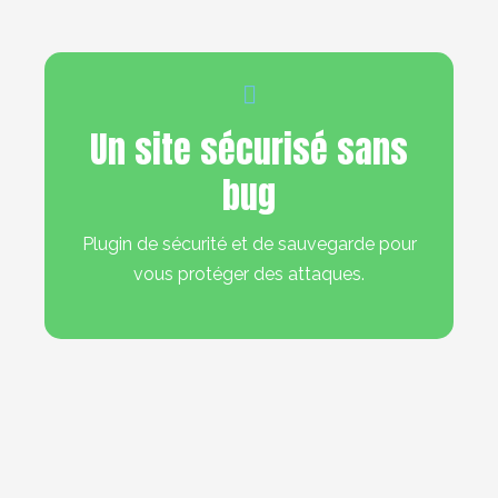
Un site sécurisé sans
bug
Plugin de sécurité et de sauvegarde pour
vous protéger des attaques.