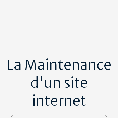
La Maintenance
d'un site
internet