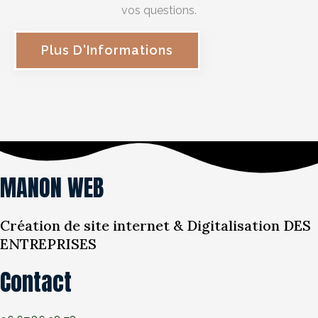
vos questions.
Plus D'Informations
MANON WEB
Création de site internet & Digitalisation DES
ENTREPRISES
Contact