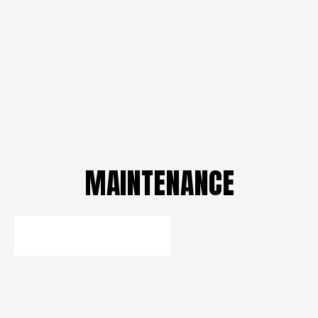
MAINTENANCE
EN SAVOIR PLUS