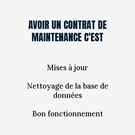
AVOIR UN CONTRAT DE
MAINTENANCE C'EST
Mises à jour
Nettoyage de la base de
données
Bon fonctionnement